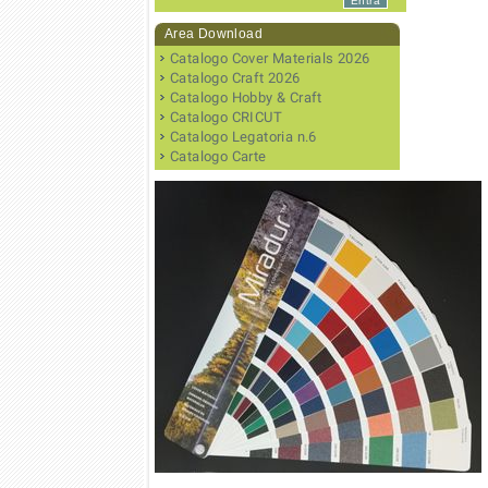
Area Download
Catalogo Cover Materials 2026
Catalogo Craft 2026
Catalogo Hobby & Craft
Catalogo CRICUT
Catalogo Legatoria n.6
Catalogo Carte