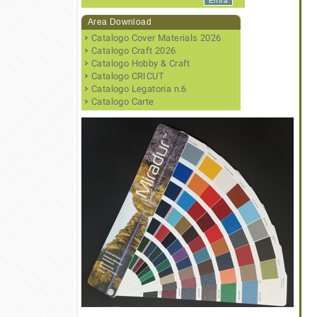
Area Download
Catalogo Cover Materials 2026
Catalogo Craft 2026
Catalogo Hobby & Craft
Catalogo CRICUT
Catalogo Legatoria n.6
Catalogo Carte