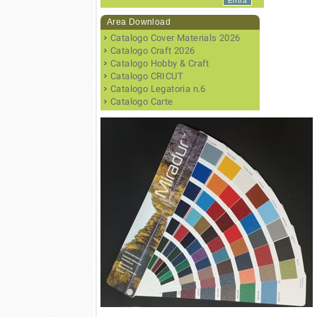
Area Download
Catalogo Cover Materials 2026
Catalogo Craft 2026
Catalogo Hobby & Craft
Catalogo CRICUT
Catalogo Legatoria n.6
Catalogo Carte